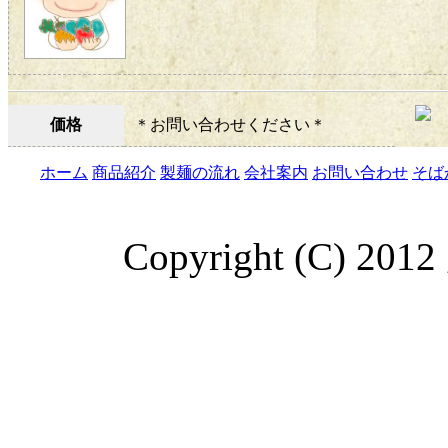
価格
＊お問い合わせください＊
ホーム
商品紹介
製麺の流れ
会社案内
お問い合わせ
そば
Copyright (C) 201